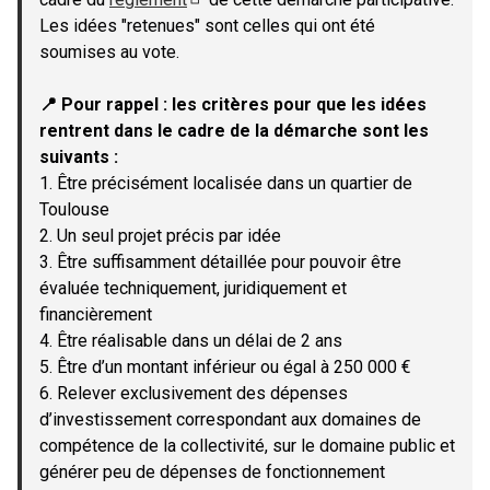
(Lien externe)
Les idées "retenues" sont celles qui ont été
soumises au vote.
📍 Pour rappel : les critères pour que les idées
rentrent dans le cadre de la démarche sont les
suivants :
1. Être précisément localisée dans un quartier de
Toulouse
2. Un seul projet précis par idée
3. Être suffisamment détaillée pour pouvoir être
évaluée techniquement, juridiquement et
financièrement
4. Être réalisable dans un délai de 2 ans
5. Être d’un montant inférieur ou égal à 250 000 €
6. Relever exclusivement des dépenses
d’investissement correspondant aux domaines de
compétence de la collectivité, sur le domaine public et
générer peu de dépenses de fonctionnement