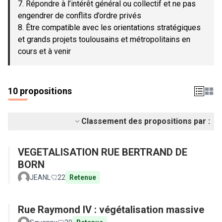
7. Répondre à l’intérêt général ou collectif et ne pas
engendrer de conflits d’ordre privés
8. Être compatible avec les orientations stratégiques
et grands projets toulousains et métropolitains en
cours et à venir
10 propositions
Classement des propositions par :
VEGETALISATION RUE BERTRAND DE
BORN
JEANL
22
Retenue
Rue Raymond IV : végétalisation massive