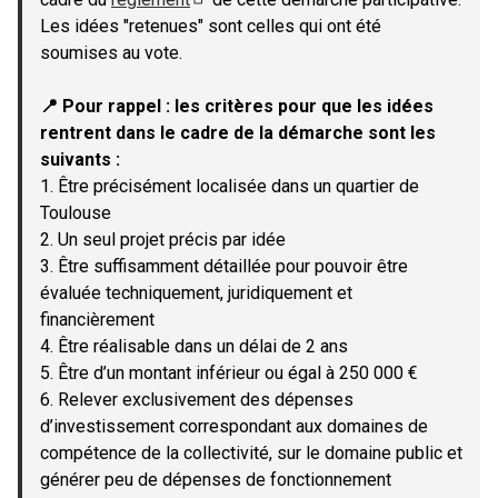
(Lien externe)
Les idées "retenues" sont celles qui ont été
soumises au vote.
📍 Pour rappel : les critères pour que les idées
rentrent dans le cadre de la démarche sont les
suivants :
1. Être précisément localisée dans un quartier de
Toulouse
2. Un seul projet précis par idée
3. Être suffisamment détaillée pour pouvoir être
évaluée techniquement, juridiquement et
financièrement
4. Être réalisable dans un délai de 2 ans
5. Être d’un montant inférieur ou égal à 250 000 €
6. Relever exclusivement des dépenses
d’investissement correspondant aux domaines de
compétence de la collectivité, sur le domaine public et
générer peu de dépenses de fonctionnement