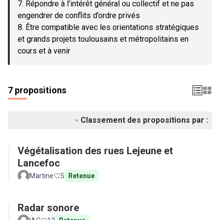
7. Répondre à l’intérêt général ou collectif et ne pas
engendrer de conflits d’ordre privés
8. Être compatible avec les orientations stratégiques
et grands projets toulousains et métropolitains en
cours et à venir
7 propositions
Classement des propositions par :
Végétalisation des rues Lejeune et
Lancefoc
Martine
5
Retenue
Radar sonore