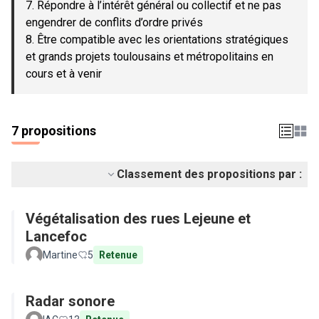
7. Répondre à l’intérêt général ou collectif et ne pas
engendrer de conflits d’ordre privés
8. Être compatible avec les orientations stratégiques
et grands projets toulousains et métropolitains en
cours et à venir
7 propositions
Classement des propositions par :
Végétalisation des rues Lejeune et
Lancefoc
Martine
5
Retenue
Radar sonore