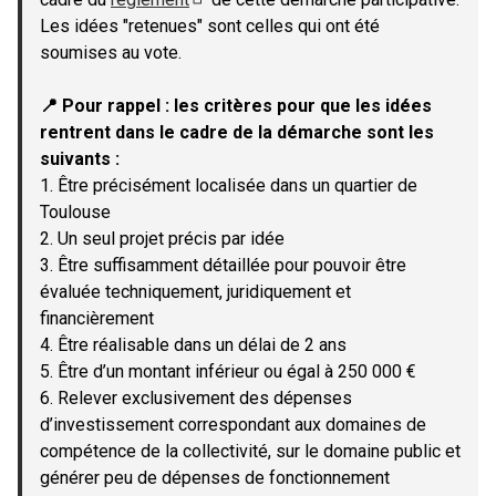
(Lien externe)
Les idées "retenues" sont celles qui ont été
soumises au vote.
📍 Pour rappel : les critères pour que les idées
rentrent dans le cadre de la démarche sont les
suivants :
1. Être précisément localisée dans un quartier de
Toulouse
2. Un seul projet précis par idée
3. Être suffisamment détaillée pour pouvoir être
évaluée techniquement, juridiquement et
financièrement
4. Être réalisable dans un délai de 2 ans
5. Être d’un montant inférieur ou égal à 250 000 €
6. Relever exclusivement des dépenses
d’investissement correspondant aux domaines de
compétence de la collectivité, sur le domaine public et
générer peu de dépenses de fonctionnement