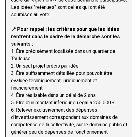
(Lien externe)
Les idées "retenues" sont celles qui ont été
soumises au vote.
📍 Pour rappel : les critères pour que les idées
rentrent dans le cadre de la démarche sont les
suivants :
1. Être précisément localisée dans un quartier de
Toulouse
2. Un seul projet précis par idée
3. Être suffisamment détaillée pour pouvoir être
évaluée techniquement, juridiquement et
financièrement
4. Être réalisable dans un délai de 2 ans
5. Être d’un montant inférieur ou égal à 250 000 €
6. Relever exclusivement des dépenses
d’investissement correspondant aux domaines de
compétence de la collectivité, sur le domaine public et
générer peu de dépenses de fonctionnement