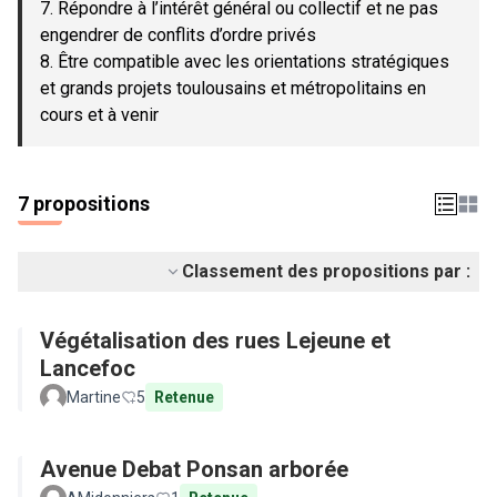
7. Répondre à l’intérêt général ou collectif et ne pas
engendrer de conflits d’ordre privés
8. Être compatible avec les orientations stratégiques
et grands projets toulousains et métropolitains en
cours et à venir
7 propositions
Classement des propositions par :
Végétalisation des rues Lejeune et
Lancefoc
Martine
5
Retenue
Avenue Debat Ponsan arborée