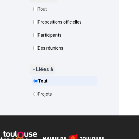
Tout
Propositions officielles
Participants
Des réunions
Liées à
Tout
Projets