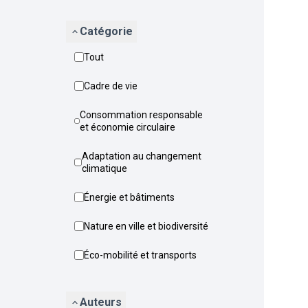
Catégorie
Tout
Cadre de vie
Consommation responsable
et économie circulaire
Adaptation au changement
climatique
Énergie et bâtiments
Nature en ville et biodiversité
Éco-mobilité et transports
Auteurs