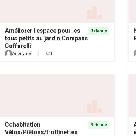
Améliorer l'espace pour les
Retenue
tous petits au jardin Compans
Caffarelli
Anonyme
1
Cohabitation
Retenue
Vélos/Piétons/trottinettes