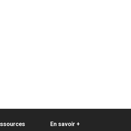
ssources
En savoir +