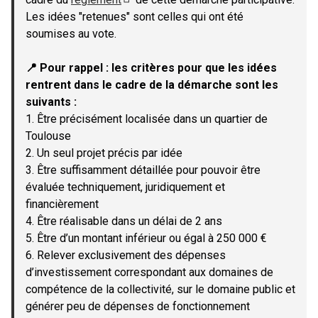
(Lien externe)
Les idées "retenues" sont celles qui ont été
soumises au vote.
📍 Pour rappel : les critères pour que les idées
rentrent dans le cadre de la démarche sont les
suivants :
1. Être précisément localisée dans un quartier de
Toulouse
2. Un seul projet précis par idée
3. Être suffisamment détaillée pour pouvoir être
évaluée techniquement, juridiquement et
financièrement
4. Être réalisable dans un délai de 2 ans
5. Être d’un montant inférieur ou égal à 250 000 €
6. Relever exclusivement des dépenses
d’investissement correspondant aux domaines de
compétence de la collectivité, sur le domaine public et
générer peu de dépenses de fonctionnement