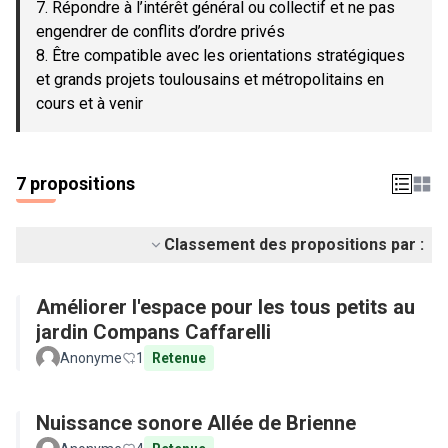
7. Répondre à l’intérêt général ou collectif et ne pas
engendrer de conflits d’ordre privés
8. Être compatible avec les orientations stratégiques
et grands projets toulousains et métropolitains en
cours et à venir
7 propositions
Classement des propositions par :
Améliorer l'espace pour les tous petits au
jardin Compans Caffarelli
Anonyme
1
Retenue
Nuissance sonore Allée de Brienne