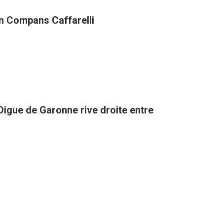
in Compans Caffarelli