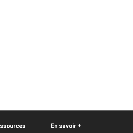
ssources
En savoir +