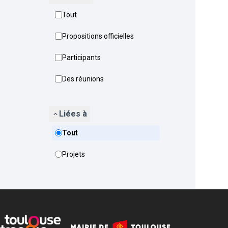
Tout
Propositions officielles
Participants
Des réunions
Liées à
Tout
Projets