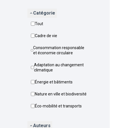
Catégorie
Tout
Cadre de vie
Consommation responsable
et économie circulaire
Adaptation au changement
climatique
Énergie et bâtiments
Nature en ville et biodiversité
Éco-mobilité et transports
Auteurs