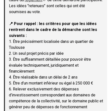
(Lien externe)
Les idées "retenues" sont celles qui ont été
soumises au vote.
📍 Pour rappel : les critères pour que les idées
rentrent dans le cadre de la démarche sont les
suivants :
1. Être précisément localisée dans un quartier de
Toulouse
2. Un seul projet précis par idée
3. Être suffisamment détaillée pour pouvoir être
évaluée techniquement, juridiquement et
financièrement
4. Être réalisable dans un délai de 2 ans
5. Être d’un montant inférieur ou égal à 250 000 €
6. Relever exclusivement des dépenses
d’investissement correspondant aux domaines de
compétence de la collectivité, sur le domaine public et
générer peu de dépenses de fonctionnement