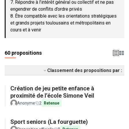
7. Répondre à l’intérêt général ou collectif et ne pas
engendrer de conflits d’ordre privés
8. Être compatible avec les orientations stratégiques
et grands projets toulousains et métropolitains en
cours et à venir
60 propositions
Classement des propositions par :
Création de jeu petite enfance à
proximité de l’école Simone Veil
Anonyme
2
Retenue
Sport seniors (La fourguette)