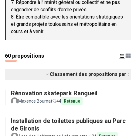
7. Répondre à l’intérêt général ou collectif et ne pas
engendrer de conflits d’ordre privés
8. Être compatible avec les orientations stratégiques
et grands projets toulousains et métropolitains en
cours et à venir
60 propositions
Classement des propositions par :
Rénovation skatepark Rangueil
Maxence Bournat
44
Retenue
Installation de toilettes publiques au Parc
de Gironis