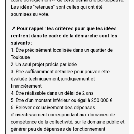
(Lien externe)
Les idées "retenues" sont celles qui ont été
soumises au vote.
📍 Pour rappel : les critères pour que les idées
rentrent dans le cadre de la démarche sont les
suivants :
1. Être précisément localisée dans un quartier de
Toulouse
2. Un seul projet précis par idée
3. Être suffisamment détaillée pour pouvoir être
évaluée techniquement, juridiquement et
financièrement
4. Être réalisable dans un délai de 2 ans
5. Être d’un montant inférieur ou égal à 250 000 €
6. Relever exclusivement des dépenses
d’investissement correspondant aux domaines de
compétence de la collectivité, sur le domaine public et
générer peu de dépenses de fonctionnement