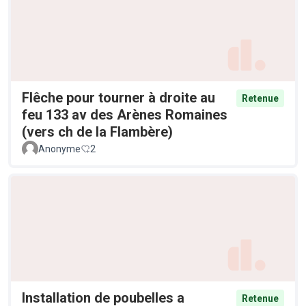
Flêche pour tourner à droite au
Retenue
feu 133 av des Arènes Romaines
(vers ch de la Flambère)
Anonyme
2
Installation de poubelles a
Retenue