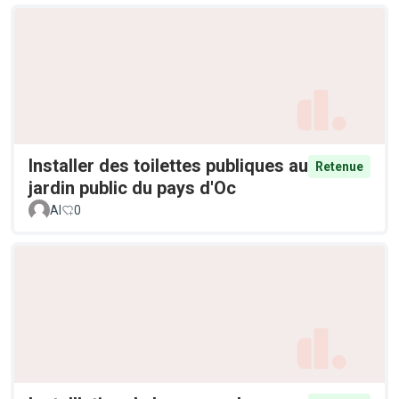
Installer des toilettes publiques au
Retenue
jardin public du pays d'Oc
Al
0