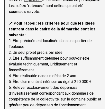
(Lien externe)
Les idées "retenues" sont celles qui ont été
soumises au vote.
📍 Pour rappel : les critères pour que les idées
rentrent dans le cadre de la démarche sont les
suivants :
1. Être précisément localisée dans un quartier de
Toulouse
2. Un seul projet précis par idée
3. Être suffisamment détaillée pour pouvoir être
évaluée techniquement, juridiquement et
financièrement
4. Être réalisable dans un délai de 2 ans
5. Être d’un montant inférieur ou égal à 250 000 €
6. Relever exclusivement des dépenses
d’investissement correspondant aux domaines de
compétence de la collectivité, sur le domaine public et
générer peu de dépenses de fonctionnement