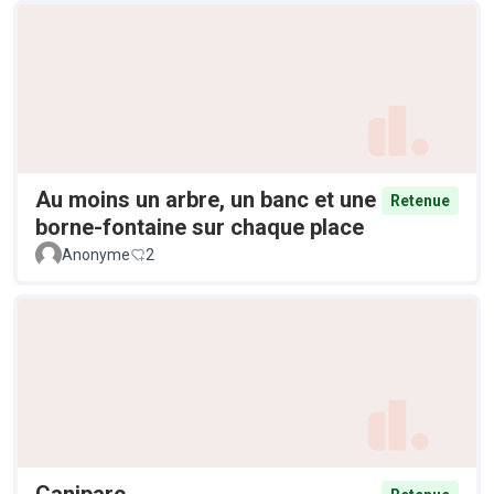
Au moins un arbre, un banc et une
Retenue
borne-fontaine sur chaque place
Anonyme
2