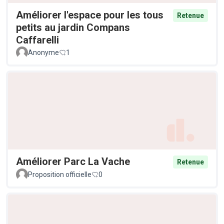
Améliorer l'espace pour les tous
Retenue
petits au jardin Compans
Caffarelli
Anonyme
1
Améliorer Parc La Vache
Retenue
Proposition officielle
0