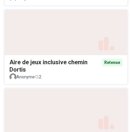
Aire de jeux inclusive chemin
Retenue
Dortis
Anonyme
2