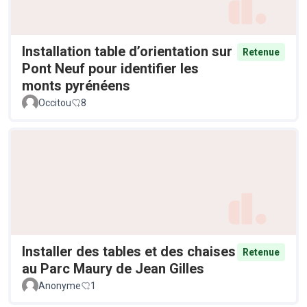
Installation table d’orientation sur
Retenue
Pont Neuf pour identifier les
monts pyrénéens
Occitou
8
Installer des tables et des chaises
Retenue
au Parc Maury de Jean Gilles
Anonyme
1