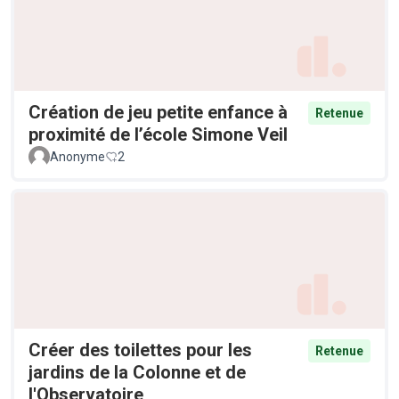
Création de jeu petite enfance à
Retenue
proximité de l’école Simone Veil
Anonyme
2
Créer des toilettes pour les
Retenue
jardins de la Colonne et de
l'Observatoire