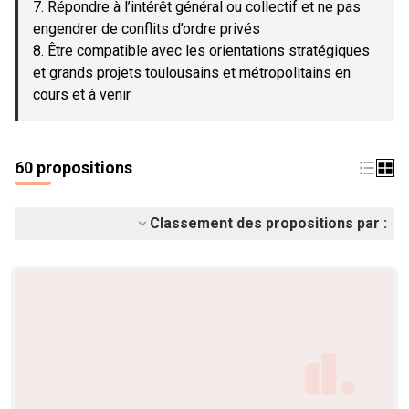
7. Répondre à l’intérêt général ou collectif et ne pas
engendrer de conflits d’ordre privés
8. Être compatible avec les orientations stratégiques
et grands projets toulousains et métropolitains en
cours et à venir
60 propositions
Classement des propositions par :