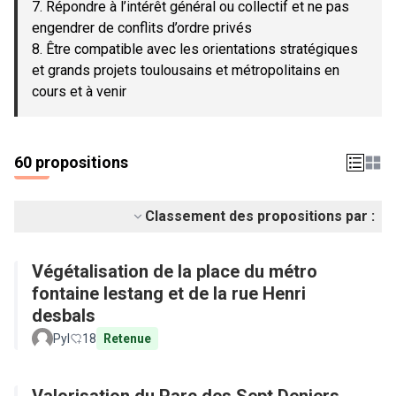
7. Répondre à l’intérêt général ou collectif et ne pas
engendrer de conflits d’ordre privés
8. Être compatible avec les orientations stratégiques
et grands projets toulousains et métropolitains en
cours et à venir
60 propositions
Classement des propositions par :
Végétalisation de la place du métro
fontaine lestang et de la rue Henri
desbals
Pyl
18
Retenue