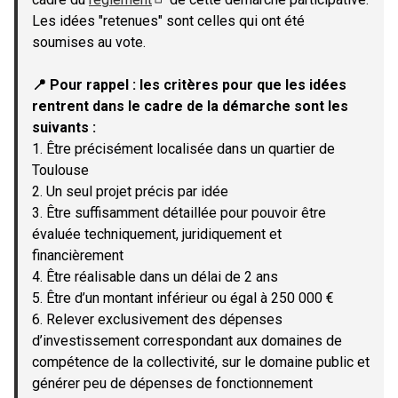
(Lien externe)
Les idées "retenues" sont celles qui ont été
soumises au vote.
📍 Pour rappel : les critères pour que les idées
rentrent dans le cadre de la démarche sont les
suivants :
1. Être précisément localisée dans un quartier de
Toulouse
2. Un seul projet précis par idée
3. Être suffisamment détaillée pour pouvoir être
évaluée techniquement, juridiquement et
financièrement
4. Être réalisable dans un délai de 2 ans
5. Être d’un montant inférieur ou égal à 250 000 €
6. Relever exclusivement des dépenses
d’investissement correspondant aux domaines de
compétence de la collectivité, sur le domaine public et
générer peu de dépenses de fonctionnement