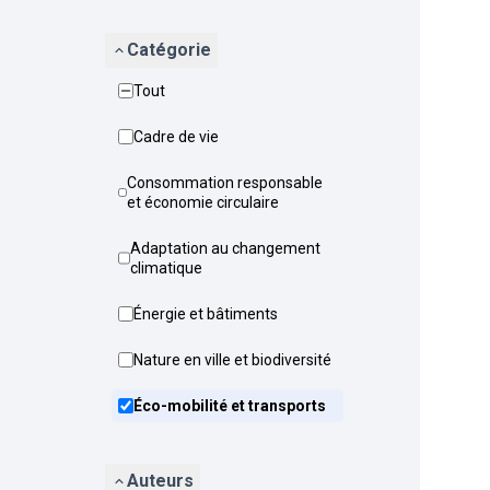
Catégorie
Tout
Cadre de vie
Consommation responsable
et économie circulaire
Adaptation au changement
climatique
Énergie et bâtiments
Nature en ville et biodiversité
Éco-mobilité et transports
Auteurs