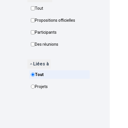
Tout
Propositions officielles
Participants
Des réunions
Liées à
Tout
Projets