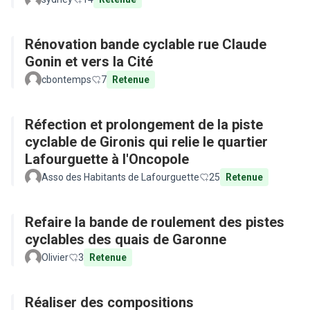
Rénovation bande cyclable rue Claude
Gonin et vers la Cité
cbontemps
7
Retenue
Réfection et prolongement de la piste
cyclable de Gironis qui relie le quartier
Lafourguette à l'Oncopole
Asso des Habitants de Lafourguette
25
Retenue
Refaire la bande de roulement des pistes
cyclables des quais de Garonne
Olivier
3
Retenue
Réaliser des compositions