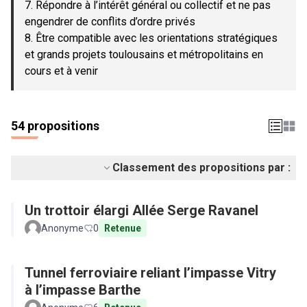
7. Répondre à l’intérêt général ou collectif et ne pas
engendrer de conflits d’ordre privés
8. Être compatible avec les orientations stratégiques
et grands projets toulousains et métropolitains en
cours et à venir
54 propositions
Classement des propositions par :
Un trottoir élargi Allée Serge Ravanel
Anonyme
0
Retenue
Tunnel ferroviaire reliant l’impasse Vitry
à l’impasse Barthe