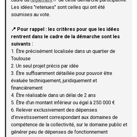
(Lien externe)
Les idées "retenues" sont celles qui ont été
soumises au vote.
📍 Pour rappel : les critères pour que les idées
rentrent dans le cadre de la démarche sont les
suivants :
1. Être précisément localisée dans un quartier de
Toulouse
2. Un seul projet précis par idée
3. Être suffisamment détaillée pour pouvoir être
évaluée techniquement, juridiquement et
financièrement
4. Être réalisable dans un délai de 2 ans
5. Être d’un montant inférieur ou égal à 250 000 €
6. Relever exclusivement des dépenses
d’investissement correspondant aux domaines de
compétence de la collectivité, sur le domaine public et
générer peu de dépenses de fonctionnement