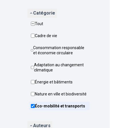
Catégorie
Tout
Cadre de vie
Consommation responsable
et économie circulaire
Adaptation au changement
climatique
Énergie et bâtiments
Nature en ville et biodiversité
Éco-mobilité et transports
Auteurs