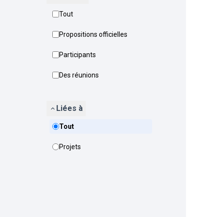
Tout
Propositions officielles
Participants
Des réunions
Liées à
Tout
Projets