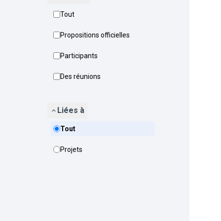
Tout
Propositions officielles
Participants
Des réunions
Liées à
Tout
Projets