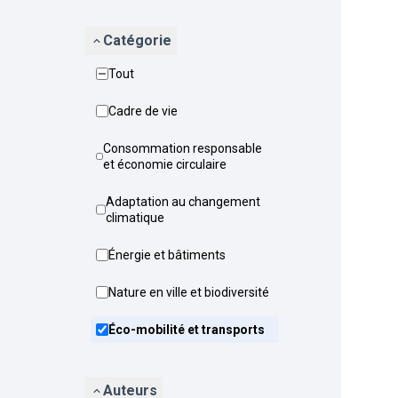
Catégorie
Tout
Cadre de vie
Consommation responsable
et économie circulaire
Adaptation au changement
climatique
Énergie et bâtiments
Nature en ville et biodiversité
Éco-mobilité et transports
Auteurs