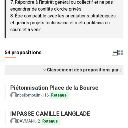
7. Répondre à l’intérêt général ou collectif et ne pas
engendrer de conflits d’ordre privés
8. Être compatible avec les orientations stratégiques
et grands projets toulousains et métropolitains en
cours et à venir
54 propositions
Classement des propositions par :
Piétonnisation Place de la Bourse
nbellomoulin
16
Retenue
IMPASSE CAMILLE LANGLADE
DAVMAN
2
Retenue