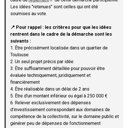
(Lien externe)
Les idées "retenues" sont celles qui ont été
soumises au vote.
📍 Pour rappel : les critères pour que les idées
rentrent dans le cadre de la démarche sont les
suivants :
1. Être précisément localisée dans un quartier de
Toulouse
2. Un seul projet précis par idée
3. Être suffisamment détaillée pour pouvoir être
évaluée techniquement, juridiquement et
financièrement
4. Être réalisable dans un délai de 2 ans
5. Être d’un montant inférieur ou égal à 250 000 €
6. Relever exclusivement des dépenses
d’investissement correspondant aux domaines de
compétence de la collectivité, sur le domaine public et
générer peu de dépenses de fonctionnement