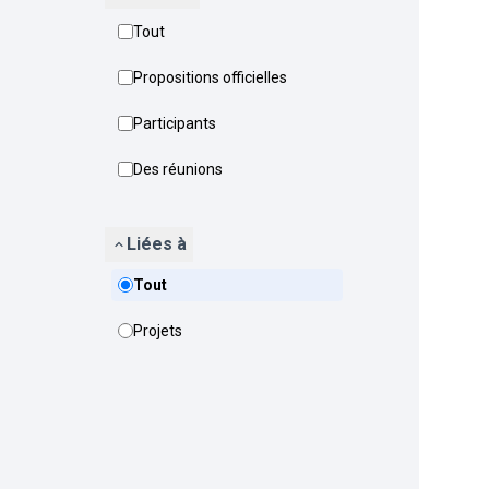
Tout
Propositions officielles
Participants
Des réunions
Liées à
Tout
Projets