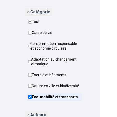
Catégorie
Tout
Cadre de vie
Consommation responsable
et économie circulaire
Adaptation au changement
climatique
Énergie et bâtiments
Nature en ville et biodiversité
Éco-mobilité et transports
Auteurs