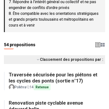
7. Répondre à l’intérêt général ou collectif et ne pas
engendrer de conflits d’ordre privés
8. Être compatible avec les orientations stratégiques
et grands projets toulousains et métropolitains en
cours et à venir
54 propositions
Classement des propositions par :
Traversée sécurisée pour les piétons et
les cycles des ponts (sortie n°17)
Polkhra
14
Retenue
Renovation piste cyclable avenue