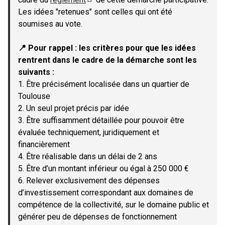
(Lien externe)
Les idées "retenues" sont celles qui ont été
soumises au vote.
📍 Pour rappel : les critères pour que les idées
rentrent dans le cadre de la démarche sont les
suivants :
1. Être précisément localisée dans un quartier de
Toulouse
2. Un seul projet précis par idée
3. Être suffisamment détaillée pour pouvoir être
évaluée techniquement, juridiquement et
financièrement
4. Être réalisable dans un délai de 2 ans
5. Être d’un montant inférieur ou égal à 250 000 €
6. Relever exclusivement des dépenses
d’investissement correspondant aux domaines de
compétence de la collectivité, sur le domaine public et
générer peu de dépenses de fonctionnement