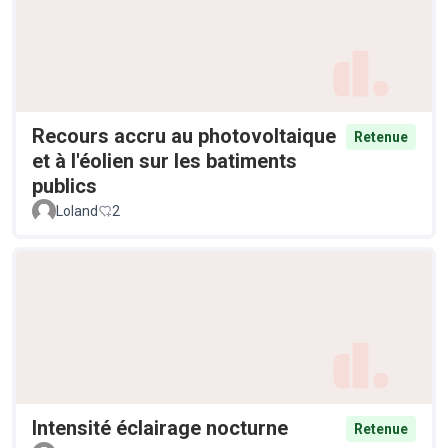
Recours accru au photovoltaique
Retenue
et à l'éolien sur les batiments
publics
Loland
2
Intensité éclairage nocturne
Retenue