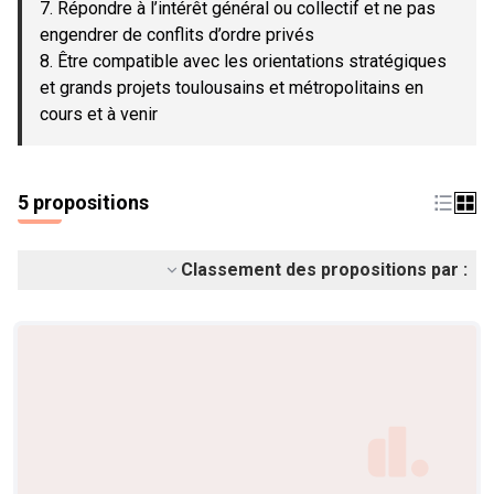
7. Répondre à l’intérêt général ou collectif et ne pas
engendrer de conflits d’ordre privés
8. Être compatible avec les orientations stratégiques
et grands projets toulousains et métropolitains en
cours et à venir
5 propositions
Classement des propositions par :