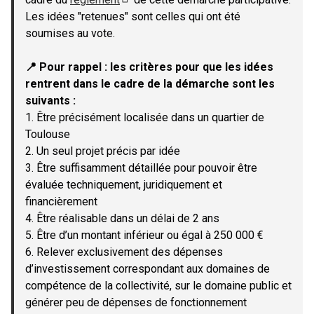
(Lien externe)
Les idées "retenues" sont celles qui ont été
soumises au vote.
📍 Pour rappel : les critères pour que les idées
rentrent dans le cadre de la démarche sont les
suivants :
1. Être précisément localisée dans un quartier de
Toulouse
2. Un seul projet précis par idée
3. Être suffisamment détaillée pour pouvoir être
évaluée techniquement, juridiquement et
financièrement
4. Être réalisable dans un délai de 2 ans
5. Être d’un montant inférieur ou égal à 250 000 €
6. Relever exclusivement des dépenses
d’investissement correspondant aux domaines de
compétence de la collectivité, sur le domaine public et
générer peu de dépenses de fonctionnement