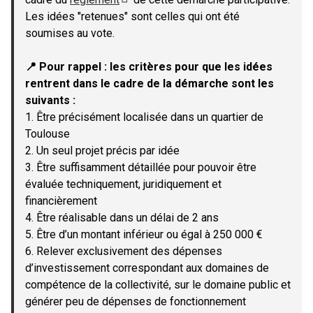
(Lien externe)
Les idées "retenues" sont celles qui ont été
soumises au vote.
📍 Pour rappel : les critères pour que les idées
rentrent dans le cadre de la démarche sont les
suivants :
1. Être précisément localisée dans un quartier de
Toulouse
2. Un seul projet précis par idée
3. Être suffisamment détaillée pour pouvoir être
évaluée techniquement, juridiquement et
financièrement
4. Être réalisable dans un délai de 2 ans
5. Être d’un montant inférieur ou égal à 250 000 €
6. Relever exclusivement des dépenses
d’investissement correspondant aux domaines de
compétence de la collectivité, sur le domaine public et
générer peu de dépenses de fonctionnement