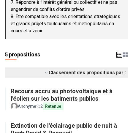
7. Répondre à l’intérêt général ou collectif et ne pas
engendrer de conflits d’ordre privés
8. Être compatible avec les orientations stratégiques
et grands projets toulousains et métropolitains en
cours et à venir
5 propositions
Classement des propositions par :
Recours accru au photovoltaique et à
l'éolien sur les batiments publics
Anonyme
2
Retenue
Extinction de l'éclairage public de nuit à