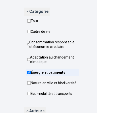
Catégorie
Tout
Cadre de vie
Consommation responsable
et économie circulaire
Adaptation au changement
climatique
Énergie et bâtiments
Nature en ville et biodiversité
Éco-mobilité et transports
Auteurs