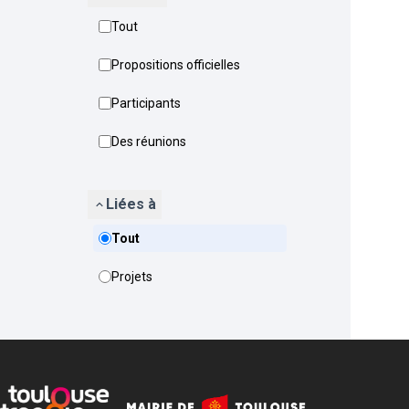
Tout
Propositions officielles
Participants
Des réunions
Liées à
Tout
Projets