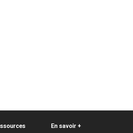
ssources
En savoir +