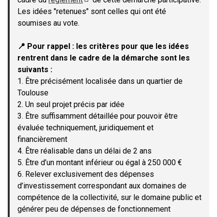
(Lien externe)
Les idées "retenues" sont celles qui ont été
soumises au vote.
📍 Pour rappel : les critères pour que les idées
rentrent dans le cadre de la démarche sont les
suivants :
1. Être précisément localisée dans un quartier de
Toulouse
2. Un seul projet précis par idée
3. Être suffisamment détaillée pour pouvoir être
évaluée techniquement, juridiquement et
financièrement
4. Être réalisable dans un délai de 2 ans
5. Être d’un montant inférieur ou égal à 250 000 €
6. Relever exclusivement des dépenses
d’investissement correspondant aux domaines de
compétence de la collectivité, sur le domaine public et
générer peu de dépenses de fonctionnement