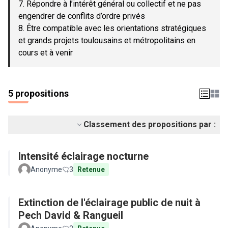
7. Répondre à l’intérêt général ou collectif et ne pas
engendrer de conflits d’ordre privés
8. Être compatible avec les orientations stratégiques
et grands projets toulousains et métropolitains en
cours et à venir
5 propositions
Classement des propositions par :
Intensité éclairage nocturne
Anonyme
3
Retenue
Extinction de l'éclairage public de nuit à
Pech David & Rangueil