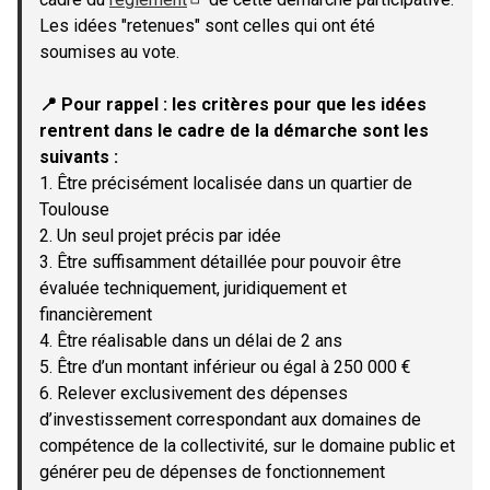
(Lien externe)
Les idées "retenues" sont celles qui ont été
soumises au vote.
📍 Pour rappel : les critères pour que les idées
rentrent dans le cadre de la démarche sont les
suivants :
1. Être précisément localisée dans un quartier de
Toulouse
2. Un seul projet précis par idée
3. Être suffisamment détaillée pour pouvoir être
évaluée techniquement, juridiquement et
financièrement
4. Être réalisable dans un délai de 2 ans
5. Être d’un montant inférieur ou égal à 250 000 €
6. Relever exclusivement des dépenses
d’investissement correspondant aux domaines de
compétence de la collectivité, sur le domaine public et
générer peu de dépenses de fonctionnement