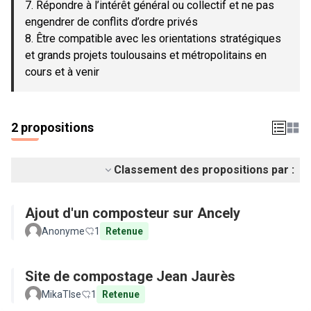
7. Répondre à l’intérêt général ou collectif et ne pas
engendrer de conflits d’ordre privés
8. Être compatible avec les orientations stratégiques
et grands projets toulousains et métropolitains en
cours et à venir
2 propositions
Classement des propositions par :
Ajout d'un composteur sur Ancely
Anonyme
1
Retenue
Site de compostage Jean Jaurès
MikaTlse
1
Retenue