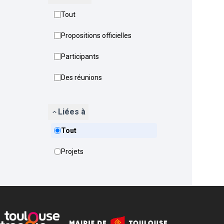
Tout
Propositions officielles
Participants
Des réunions
Liées à
Tout
Projets