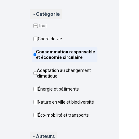
Catégorie
Tout
Cadre de vie
Consommation responsable
et économie circulaire
Adaptation au changement
climatique
Énergie et bâtiments
Nature en ville et biodiversité
Éco-mobilité et transports
Auteurs