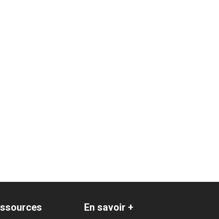
ssources
En savoir +