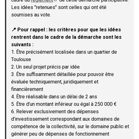
(Lien externe)
Les idées "retenues" sont celles qui ont été
soumises au vote.
📍 Pour rappel : les critères pour que les idées
rentrent dans le cadre de la démarche sont les
suivants :
1. Être précisément localisée dans un quartier de
Toulouse
2. Un seul projet précis par idée
3. Être suffisamment détaillée pour pouvoir être
évaluée techniquement, juridiquement et
financièrement
4. Être réalisable dans un délai de 2 ans
5. Être d’un montant inférieur ou égal à 250 000 €
6. Relever exclusivement des dépenses
d’investissement correspondant aux domaines de
compétence de la collectivité, sur le domaine public et
générer peu de dépenses de fonctionnement