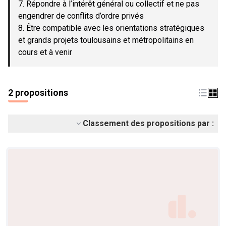
7. Répondre à l’intérêt général ou collectif et ne pas
engendrer de conflits d’ordre privés
8. Être compatible avec les orientations stratégiques
et grands projets toulousains et métropolitains en
cours et à venir
2 propositions
Classement des propositions par :