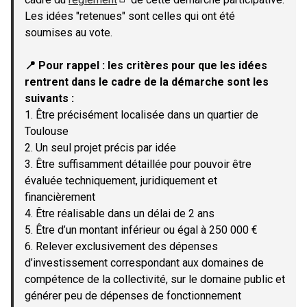
(Lien externe)
Les idées "retenues" sont celles qui ont été
soumises au vote.
📍 Pour rappel : les critères pour que les idées
rentrent dans le cadre de la démarche sont les
suivants :
1. Être précisément localisée dans un quartier de
Toulouse
2. Un seul projet précis par idée
3. Être suffisamment détaillée pour pouvoir être
évaluée techniquement, juridiquement et
financièrement
4. Être réalisable dans un délai de 2 ans
5. Être d’un montant inférieur ou égal à 250 000 €
6. Relever exclusivement des dépenses
d’investissement correspondant aux domaines de
compétence de la collectivité, sur le domaine public et
générer peu de dépenses de fonctionnement