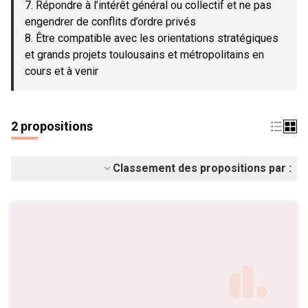
7. Répondre à l’intérêt général ou collectif et ne pas
engendrer de conflits d’ordre privés
8. Être compatible avec les orientations stratégiques
et grands projets toulousains et métropolitains en
cours et à venir
2 propositions
Classement des propositions par :