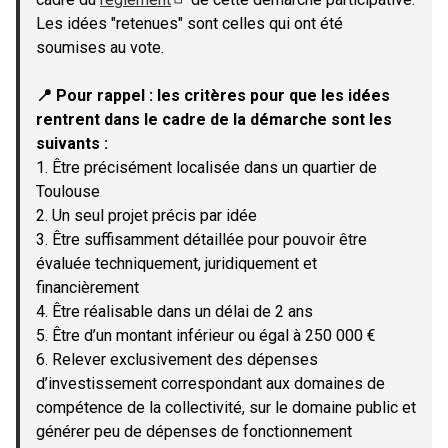
(Lien externe)
Les idées "retenues" sont celles qui ont été
soumises au vote.
📍 Pour rappel : les critères pour que les idées
rentrent dans le cadre de la démarche sont les
suivants :
1. Être précisément localisée dans un quartier de
Toulouse
2. Un seul projet précis par idée
3. Être suffisamment détaillée pour pouvoir être
évaluée techniquement, juridiquement et
financièrement
4. Être réalisable dans un délai de 2 ans
5. Être d’un montant inférieur ou égal à 250 000 €
6. Relever exclusivement des dépenses
d’investissement correspondant aux domaines de
compétence de la collectivité, sur le domaine public et
générer peu de dépenses de fonctionnement