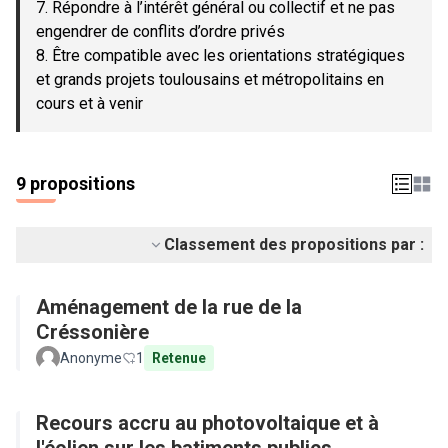
7. Répondre à l’intérêt général ou collectif et ne pas
engendrer de conflits d’ordre privés
8. Être compatible avec les orientations stratégiques
et grands projets toulousains et métropolitains en
cours et à venir
9 propositions
Classement des propositions par :
Aménagement de la rue de la
Créssonière
Anonyme
1
Retenue
Recours accru au photovoltaique et à