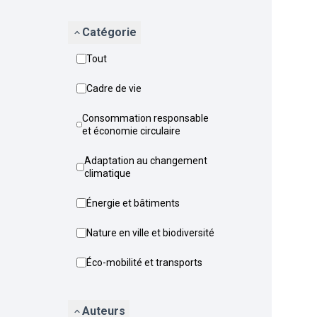
Catégorie
Tout
Cadre de vie
Consommation responsable
et économie circulaire
Adaptation au changement
climatique
Énergie et bâtiments
Nature en ville et biodiversité
Éco-mobilité et transports
Auteurs