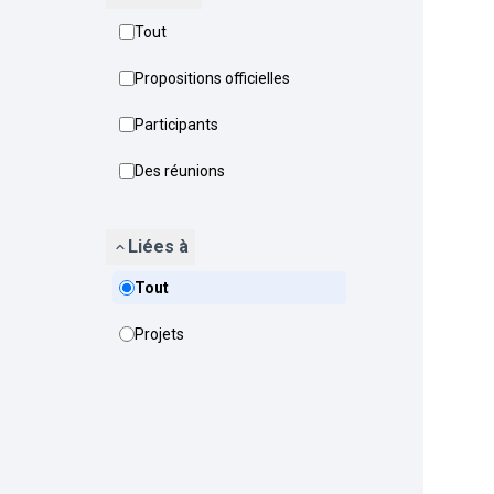
Tout
Propositions officielles
Participants
Des réunions
Liées à
Tout
Projets