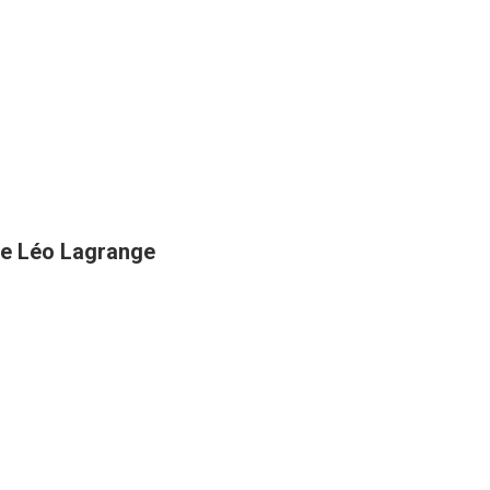
rue Léo Lagrange