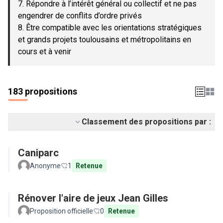
7. Répondre à l’intérêt général ou collectif et ne pas
engendrer de conflits d’ordre privés
8. Être compatible avec les orientations stratégiques
et grands projets toulousains et métropolitains en
cours et à venir
183 propositions
Classement des propositions par :
Caniparc
Anonyme
1
Retenue
Rénover l'aire de jeux Jean Gilles
Proposition officielle
0
Retenue