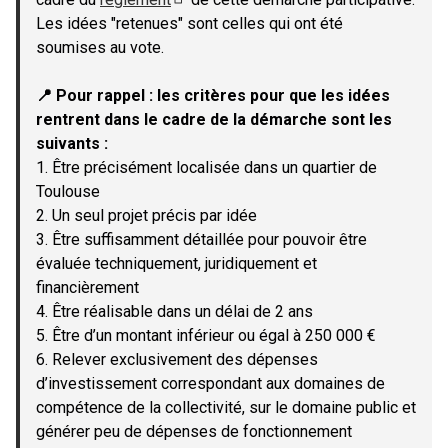
(Lien externe)
Les idées "retenues" sont celles qui ont été
soumises au vote.
📍 Pour rappel : les critères pour que les idées
rentrent dans le cadre de la démarche sont les
suivants :
1. Être précisément localisée dans un quartier de
Toulouse
2. Un seul projet précis par idée
3. Être suffisamment détaillée pour pouvoir être
évaluée techniquement, juridiquement et
financièrement
4. Être réalisable dans un délai de 2 ans
5. Être d’un montant inférieur ou égal à 250 000 €
6. Relever exclusivement des dépenses
d’investissement correspondant aux domaines de
compétence de la collectivité, sur le domaine public et
générer peu de dépenses de fonctionnement