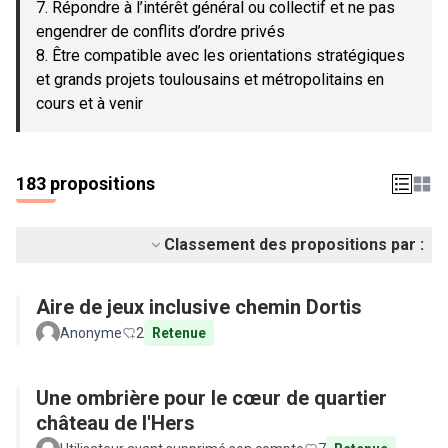
7. Répondre à l’intérêt général ou collectif et ne pas
engendrer de conflits d’ordre privés
8. Être compatible avec les orientations stratégiques
et grands projets toulousains et métropolitains en
cours et à venir
183 propositions
Classement des propositions par :
Aire de jeux inclusive chemin Dortis
Anonyme
2
Retenue
Une ombrière pour le cœur de quartier
château de l'Hers