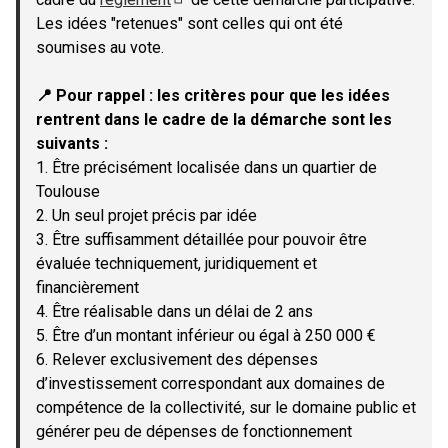
(Lien externe)
Les idées "retenues" sont celles qui ont été
soumises au vote.
📍 Pour rappel : les critères pour que les idées
rentrent dans le cadre de la démarche sont les
suivants :
1. Être précisément localisée dans un quartier de
Toulouse
2. Un seul projet précis par idée
3. Être suffisamment détaillée pour pouvoir être
évaluée techniquement, juridiquement et
financièrement
4. Être réalisable dans un délai de 2 ans
5. Être d’un montant inférieur ou égal à 250 000 €
6. Relever exclusivement des dépenses
d’investissement correspondant aux domaines de
compétence de la collectivité, sur le domaine public et
générer peu de dépenses de fonctionnement