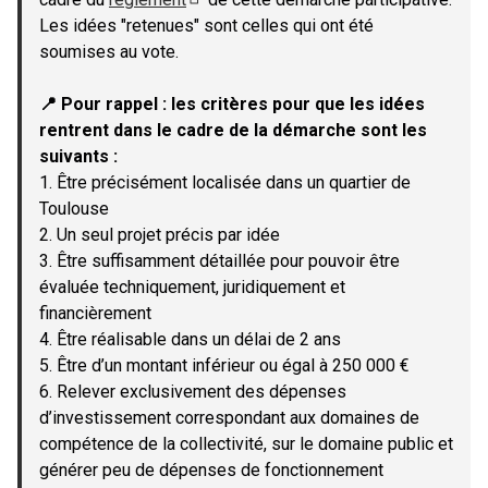
(Lien externe)
Les idées "retenues" sont celles qui ont été
soumises au vote.
📍 Pour rappel : les critères pour que les idées
rentrent dans le cadre de la démarche sont les
suivants :
1. Être précisément localisée dans un quartier de
Toulouse
2. Un seul projet précis par idée
3. Être suffisamment détaillée pour pouvoir être
évaluée techniquement, juridiquement et
financièrement
4. Être réalisable dans un délai de 2 ans
5. Être d’un montant inférieur ou égal à 250 000 €
6. Relever exclusivement des dépenses
d’investissement correspondant aux domaines de
compétence de la collectivité, sur le domaine public et
générer peu de dépenses de fonctionnement