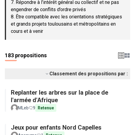
7. Répondre à l’intérêt général ou collectif et ne pas
engendrer de conflits d’ordre privés
8. Être compatible avec les orientations stratégiques
et grands projets toulousains et métropolitains en
cours et à venir
183 propositions
Classement des propositions par :
Replanter les arbres sur la place de
l'armée d'Afrique
MLeb
9
Retenue
Jeux pour enfants Nord Capelles