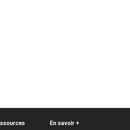
ssources
En savoir +