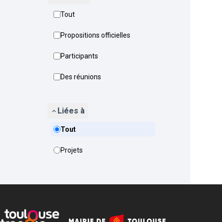
Tout
Propositions officielles
Participants
Des réunions
Liées à
Tout
Projets