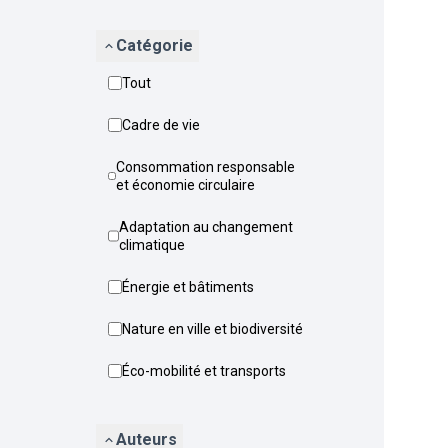
Catégorie
Tout
Cadre de vie
Consommation responsable
et économie circulaire
Adaptation au changement
climatique
Énergie et bâtiments
Nature en ville et biodiversité
Éco-mobilité et transports
Auteurs