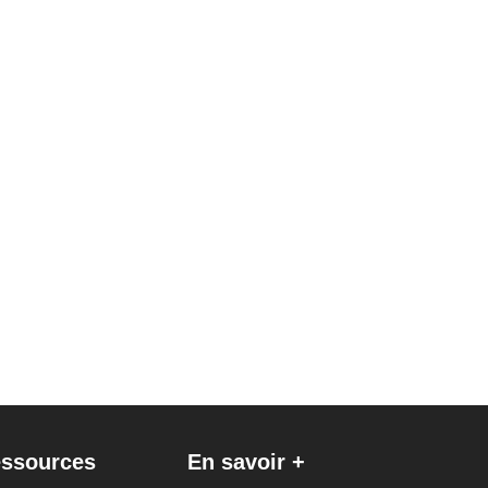
ssources
En savoir +