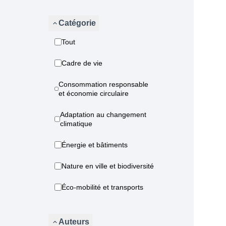
Catégorie
Tout
Cadre de vie
Consommation responsable
et économie circulaire
Adaptation au changement
climatique
Énergie et bâtiments
Nature en ville et biodiversité
Éco-mobilité et transports
Auteurs