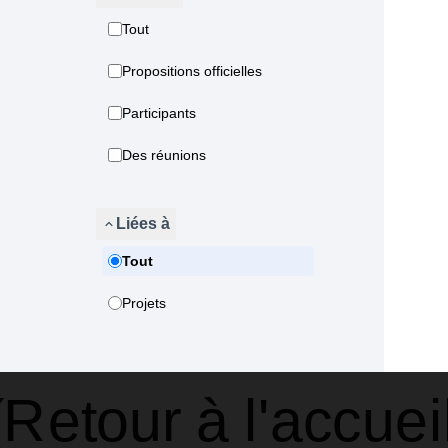
Tout
Propositions officielles
Participants
Des réunions
Liées à
Tout
Projets