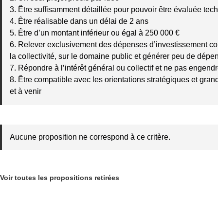
3. Être suffisamment détaillée pour pouvoir être évaluée tec
4. Être réalisable dans un délai de 2 ans
5. Être d’un montant inférieur ou égal à 250 000 €
6. Relever exclusivement des dépenses d’investissement 
la collectivité, sur le domaine public et générer peu de dép
7. Répondre à l’intérêt général ou collectif et ne pas engendre
8. Être compatible avec les orientations stratégiques et gran
et à venir
Aucune proposition ne correspond à ce critère.
Voir toutes les propositions retirées