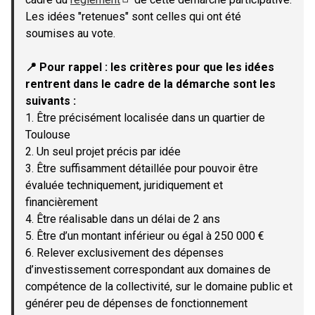
(Lien externe)
Les idées "retenues" sont celles qui ont été
soumises au vote.
📍 Pour rappel : les critères pour que les idées
rentrent dans le cadre de la démarche sont les
suivants :
1. Être précisément localisée dans un quartier de
Toulouse
2. Un seul projet précis par idée
3. Être suffisamment détaillée pour pouvoir être
évaluée techniquement, juridiquement et
financièrement
4. Être réalisable dans un délai de 2 ans
5. Être d’un montant inférieur ou égal à 250 000 €
6. Relever exclusivement des dépenses
d’investissement correspondant aux domaines de
compétence de la collectivité, sur le domaine public et
générer peu de dépenses de fonctionnement