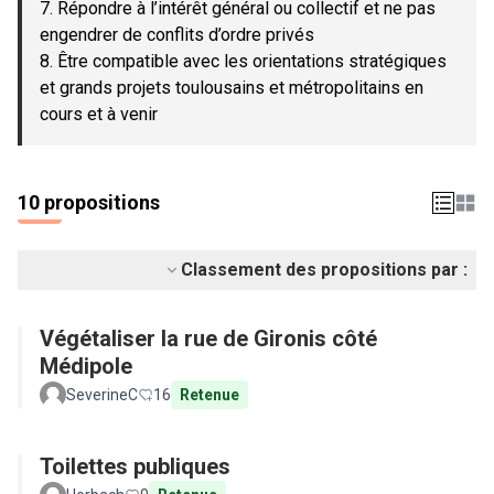
7. Répondre à l’intérêt général ou collectif et ne pas
engendrer de conflits d’ordre privés
8. Être compatible avec les orientations stratégiques
et grands projets toulousains et métropolitains en
cours et à venir
10 propositions
Classement des propositions par :
Végétaliser la rue de Gironis côté
Médipole
SeverineC
16
Retenue
Toilettes publiques