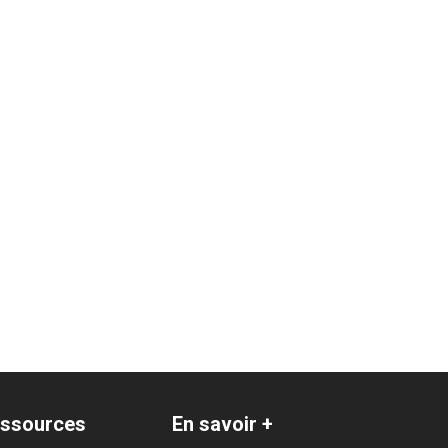
ssources
En savoir +