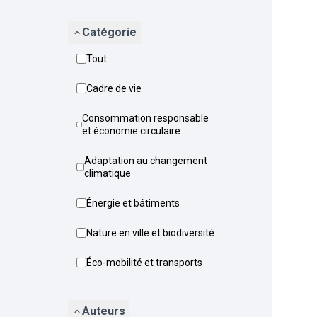
Catégorie
Tout
Cadre de vie
Consommation responsable
et économie circulaire
Adaptation au changement
climatique
Énergie et bâtiments
Nature en ville et biodiversité
Éco-mobilité et transports
Auteurs