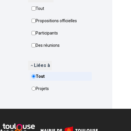
Tout
Propositions officielles
Participants
Des réunions
Liées à
Tout
Projets