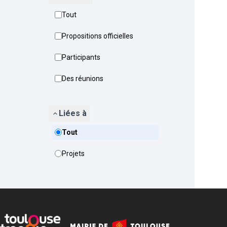
Tout
Propositions officielles
Participants
Des réunions
Liées à
Tout
Projets