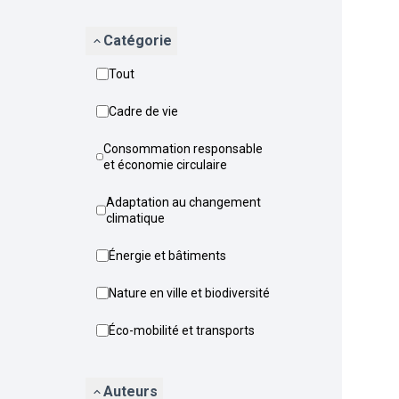
Catégorie
Tout
Cadre de vie
Consommation responsable
et économie circulaire
Adaptation au changement
climatique
Énergie et bâtiments
Nature en ville et biodiversité
Éco-mobilité et transports
Auteurs