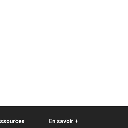
ssources
En savoir +