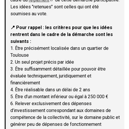
(Lien externe)
Les idées "retenues" sont celles qui ont été
soumises au vote.
📍 Pour rappel : les critères pour que les idées
rentrent dans le cadre de la démarche sont les
suivants :
1. Être précisément localisée dans un quartier de
Toulouse
2. Un seul projet précis par idée
3. Être suffisamment détaillée pour pouvoir être
évaluée techniquement, juridiquement et
financièrement
4. Être réalisable dans un délai de 2 ans
5. Être d’un montant inférieur ou égal à 250 000 €
6. Relever exclusivement des dépenses
d’investissement correspondant aux domaines de
compétence de la collectivité, sur le domaine public et
générer peu de dépenses de fonctionnement