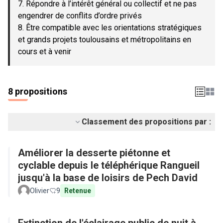
7. Répondre à l’intérêt général ou collectif et ne pas
engendrer de conflits d’ordre privés
8. Être compatible avec les orientations stratégiques
et grands projets toulousains et métropolitains en
cours et à venir
8 propositions
Classement des propositions par :
Améliorer la desserte piétonne et
cyclable depuis le téléphérique Rangueil
jusqu'à la base de loisirs de Pech David
Olivier
9
Retenue