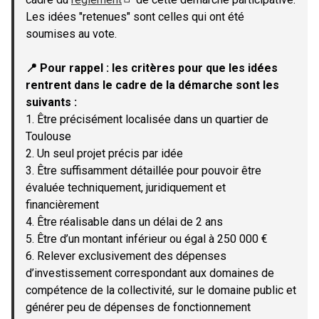
(Lien externe)
Les idées "retenues" sont celles qui ont été
soumises au vote.
📍 Pour rappel : les critères pour que les idées
rentrent dans le cadre de la démarche sont les
suivants :
1. Être précisément localisée dans un quartier de
Toulouse
2. Un seul projet précis par idée
3. Être suffisamment détaillée pour pouvoir être
évaluée techniquement, juridiquement et
financièrement
4. Être réalisable dans un délai de 2 ans
5. Être d’un montant inférieur ou égal à 250 000 €
6. Relever exclusivement des dépenses
d’investissement correspondant aux domaines de
compétence de la collectivité, sur le domaine public et
générer peu de dépenses de fonctionnement