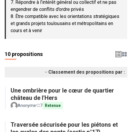
7. Répondre à l’intérêt général ou collectif et ne pas
engendrer de conflits d’ordre privés
8. Être compatible avec les orientations stratégiques
et grands projets toulousains et métropolitains en
cours et à venir
10 propositions
Classement des propositions par :
Une ombrière pour le cœur de quartier
château de l'Hers
Anonyme
7
Retenue
Traversée sécurisée pour les piétons et