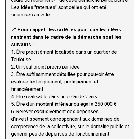
(Lien externe)
Les idées "retenues" sont celles qui ont été
soumises au vote.
📍 Pour rappel : les critères pour que les idées
rentrent dans le cadre de la démarche sont les
suivants :
1. Être précisément localisée dans un quartier de
Toulouse
2. Un seul projet précis par idée
3. Être suffisamment détaillée pour pouvoir être
évaluée techniquement, juridiquement et
financièrement
4. Être réalisable dans un délai de 2 ans
5. Être d’un montant inférieur ou égal à 250 000 €
6. Relever exclusivement des dépenses
d’investissement correspondant aux domaines de
compétence de la collectivité, sur le domaine public et
générer peu de dépenses de fonctionnement