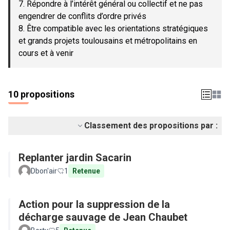
7. Répondre à l’intérêt général ou collectif et ne pas
engendrer de conflits d’ordre privés
8. Être compatible avec les orientations stratégiques
et grands projets toulousains et métropolitains en
cours et à venir
10 propositions
Classement des propositions par :
Replanter jardin Sacarin
Dbon'air
1
Retenue
Action pour la suppression de la
décharge sauvage de Jean Chaubet