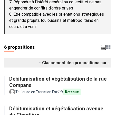
7. Répondre à l’intérêt général ou collectif et ne pas
engendrer de conflits d’ordre privés
8. Être compatible avec les orientations stratégiques
et grands projets toulousains et métropolitains en
cours et à venir
6 propositions
Classement des propositions par :
Débitumisation et végétalisation de la rue
Compans
Toulouse en Transtion Est
9
Retenue
Débitumisation et végétalisation avenue