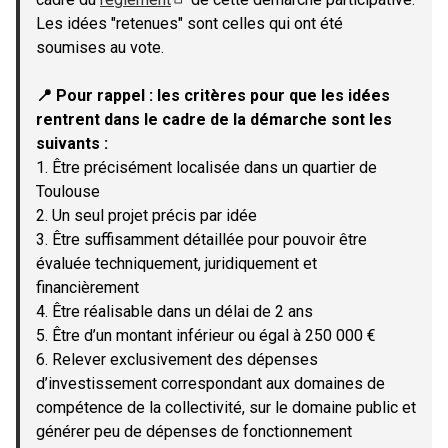
(Lien externe)
Les idées "retenues" sont celles qui ont été
soumises au vote.
📍 Pour rappel : les critères pour que les idées
rentrent dans le cadre de la démarche sont les
suivants :
1. Être précisément localisée dans un quartier de
Toulouse
2. Un seul projet précis par idée
3. Être suffisamment détaillée pour pouvoir être
évaluée techniquement, juridiquement et
financièrement
4. Être réalisable dans un délai de 2 ans
5. Être d’un montant inférieur ou égal à 250 000 €
6. Relever exclusivement des dépenses
d’investissement correspondant aux domaines de
compétence de la collectivité, sur le domaine public et
générer peu de dépenses de fonctionnement