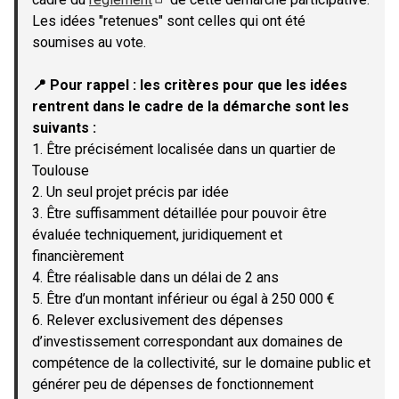
(Lien externe)
Les idées "retenues" sont celles qui ont été
soumises au vote.
📍 Pour rappel : les critères pour que les idées
rentrent dans le cadre de la démarche sont les
suivants :
1. Être précisément localisée dans un quartier de
Toulouse
2. Un seul projet précis par idée
3. Être suffisamment détaillée pour pouvoir être
évaluée techniquement, juridiquement et
financièrement
4. Être réalisable dans un délai de 2 ans
5. Être d’un montant inférieur ou égal à 250 000 €
6. Relever exclusivement des dépenses
d’investissement correspondant aux domaines de
compétence de la collectivité, sur le domaine public et
générer peu de dépenses de fonctionnement