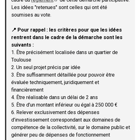
(Lien externe)
Les idées "retenues" sont celles qui ont été
soumises au vote.
📍 Pour rappel : les critères pour que les idées
rentrent dans le cadre de la démarche sont les
suivants :
1. Être précisément localisée dans un quartier de
Toulouse
2. Un seul projet précis par idée
3. Être suffisamment détaillée pour pouvoir être
évaluée techniquement, juridiquement et
financièrement
4. Être réalisable dans un délai de 2 ans
5. Être d’un montant inférieur ou égal à 250 000 €
6. Relever exclusivement des dépenses
d’investissement correspondant aux domaines de
compétence de la collectivité, sur le domaine public et
générer peu de dépenses de fonctionnement