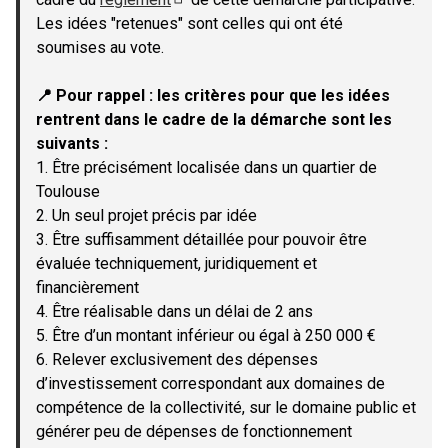
(Lien externe)
Les idées "retenues" sont celles qui ont été
soumises au vote.
📍 Pour rappel : les critères pour que les idées
rentrent dans le cadre de la démarche sont les
suivants :
1. Être précisément localisée dans un quartier de
Toulouse
2. Un seul projet précis par idée
3. Être suffisamment détaillée pour pouvoir être
évaluée techniquement, juridiquement et
financièrement
4. Être réalisable dans un délai de 2 ans
5. Être d’un montant inférieur ou égal à 250 000 €
6. Relever exclusivement des dépenses
d’investissement correspondant aux domaines de
compétence de la collectivité, sur le domaine public et
générer peu de dépenses de fonctionnement