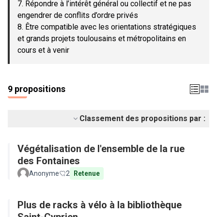
7. Répondre à l’intérêt général ou collectif et ne pas
engendrer de conflits d’ordre privés
8. Être compatible avec les orientations stratégiques
et grands projets toulousains et métropolitains en
cours et à venir
9 propositions
Classement des propositions par :
Végétalisation de l'ensemble de la rue
des Fontaines
Anonyme
2
Retenue
Plus de racks à vélo à la bibliothèque