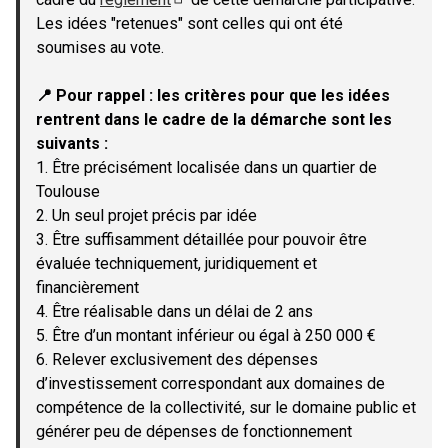
(Lien externe)
Les idées "retenues" sont celles qui ont été
soumises au vote.
📍 Pour rappel : les critères pour que les idées
rentrent dans le cadre de la démarche sont les
suivants :
1. Être précisément localisée dans un quartier de
Toulouse
2. Un seul projet précis par idée
3. Être suffisamment détaillée pour pouvoir être
évaluée techniquement, juridiquement et
financièrement
4. Être réalisable dans un délai de 2 ans
5. Être d’un montant inférieur ou égal à 250 000 €
6. Relever exclusivement des dépenses
d’investissement correspondant aux domaines de
compétence de la collectivité, sur le domaine public et
générer peu de dépenses de fonctionnement