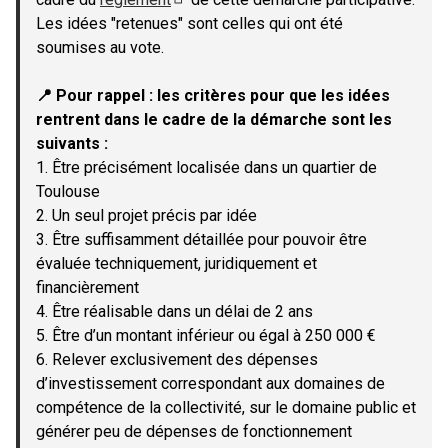
(Lien externe)
Les idées "retenues" sont celles qui ont été
soumises au vote.
📍 Pour rappel : les critères pour que les idées
rentrent dans le cadre de la démarche sont les
suivants :
1. Être précisément localisée dans un quartier de
Toulouse
2. Un seul projet précis par idée
3. Être suffisamment détaillée pour pouvoir être
évaluée techniquement, juridiquement et
financièrement
4. Être réalisable dans un délai de 2 ans
5. Être d’un montant inférieur ou égal à 250 000 €
6. Relever exclusivement des dépenses
d’investissement correspondant aux domaines de
compétence de la collectivité, sur le domaine public et
générer peu de dépenses de fonctionnement