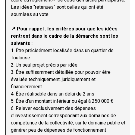
(Lien externe)
Les idées "retenues" sont celles qui ont été
soumises au vote.
📍 Pour rappel : les critères pour que les idées
rentrent dans le cadre de la démarche sont les
suivants :
1. Être précisément localisée dans un quartier de
Toulouse
2. Un seul projet précis par idée
3. Être suffisamment détaillée pour pouvoir être
évaluée techniquement, juridiquement et
financièrement
4. Être réalisable dans un délai de 2 ans
5. Être d’un montant inférieur ou égal à 250 000 €
6. Relever exclusivement des dépenses
d’investissement correspondant aux domaines de
compétence de la collectivité, sur le domaine public et
générer peu de dépenses de fonctionnement