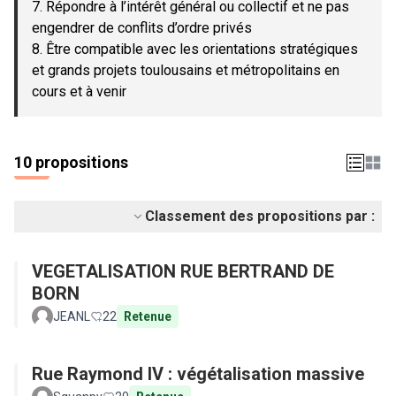
7. Répondre à l’intérêt général ou collectif et ne pas
engendrer de conflits d’ordre privés
8. Être compatible avec les orientations stratégiques
et grands projets toulousains et métropolitains en
cours et à venir
10 propositions
Classement des propositions par :
VEGETALISATION RUE BERTRAND DE
BORN
JEANL
22
Retenue
Rue Raymond IV : végétalisation massive