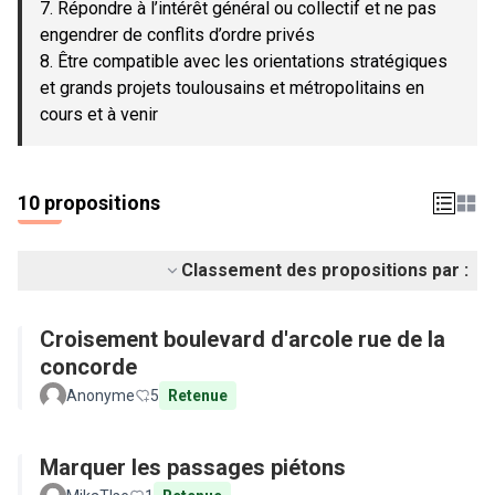
7. Répondre à l’intérêt général ou collectif et ne pas
engendrer de conflits d’ordre privés
8. Être compatible avec les orientations stratégiques
et grands projets toulousains et métropolitains en
cours et à venir
10 propositions
Classement des propositions par :
Croisement boulevard d'arcole rue de la
concorde
Anonyme
5
Retenue
Marquer les passages piétons