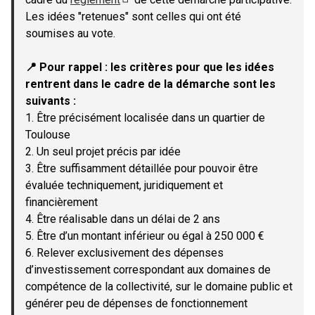
(Lien externe)
Les idées "retenues" sont celles qui ont été
soumises au vote.
📍 Pour rappel : les critères pour que les idées
rentrent dans le cadre de la démarche sont les
suivants :
1. Être précisément localisée dans un quartier de
Toulouse
2. Un seul projet précis par idée
3. Être suffisamment détaillée pour pouvoir être
évaluée techniquement, juridiquement et
financièrement
4. Être réalisable dans un délai de 2 ans
5. Être d’un montant inférieur ou égal à 250 000 €
6. Relever exclusivement des dépenses
d’investissement correspondant aux domaines de
compétence de la collectivité, sur le domaine public et
générer peu de dépenses de fonctionnement