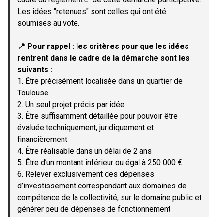
(Lien externe)
Les idées "retenues" sont celles qui ont été
soumises au vote.
📍 Pour rappel : les critères pour que les idées
rentrent dans le cadre de la démarche sont les
suivants :
1. Être précisément localisée dans un quartier de
Toulouse
2. Un seul projet précis par idée
3. Être suffisamment détaillée pour pouvoir être
évaluée techniquement, juridiquement et
financièrement
4. Être réalisable dans un délai de 2 ans
5. Être d’un montant inférieur ou égal à 250 000 €
6. Relever exclusivement des dépenses
d’investissement correspondant aux domaines de
compétence de la collectivité, sur le domaine public et
générer peu de dépenses de fonctionnement