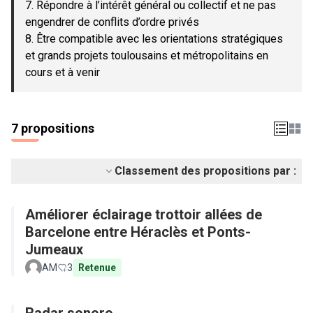
7. Répondre à l’intérêt général ou collectif et ne pas
engendrer de conflits d’ordre privés
8. Être compatible avec les orientations stratégiques
et grands projets toulousains et métropolitains en
cours et à venir
7 propositions
Classement des propositions par :
Améliorer éclairage trottoir allées de
Barcelone entre Héraclès et Ponts-
Jumeaux
AM
3
Retenue