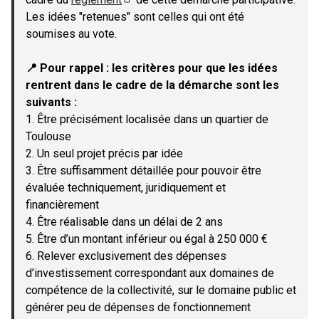
(Lien externe)
Les idées "retenues" sont celles qui ont été
soumises au vote.
📍 Pour rappel : les critères pour que les idées
rentrent dans le cadre de la démarche sont les
suivants :
1. Être précisément localisée dans un quartier de
Toulouse
2. Un seul projet précis par idée
3. Être suffisamment détaillée pour pouvoir être
évaluée techniquement, juridiquement et
financièrement
4. Être réalisable dans un délai de 2 ans
5. Être d’un montant inférieur ou égal à 250 000 €
6. Relever exclusivement des dépenses
d’investissement correspondant aux domaines de
compétence de la collectivité, sur le domaine public et
générer peu de dépenses de fonctionnement