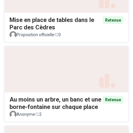
Mise en place de tables dans le
Retenue
Parc des Cèdres
Proposition officielle
0
Au moins un arbre, un banc et une
Retenue
borne-fontaine sur chaque place
Anonyme
2