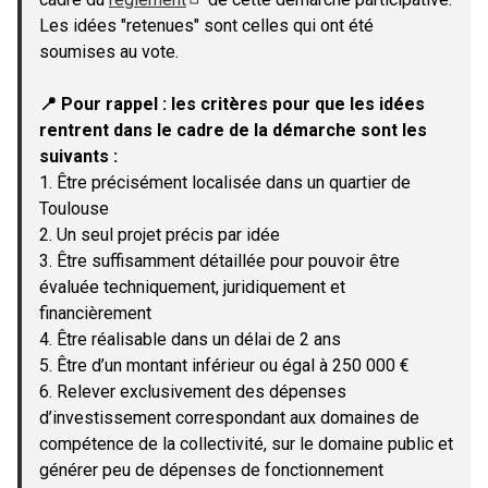
(Lien externe)
Les idées "retenues" sont celles qui ont été
soumises au vote.
📍 Pour rappel : les critères pour que les idées
rentrent dans le cadre de la démarche sont les
suivants :
1. Être précisément localisée dans un quartier de
Toulouse
2. Un seul projet précis par idée
3. Être suffisamment détaillée pour pouvoir être
évaluée techniquement, juridiquement et
financièrement
4. Être réalisable dans un délai de 2 ans
5. Être d’un montant inférieur ou égal à 250 000 €
6. Relever exclusivement des dépenses
d’investissement correspondant aux domaines de
compétence de la collectivité, sur le domaine public et
générer peu de dépenses de fonctionnement