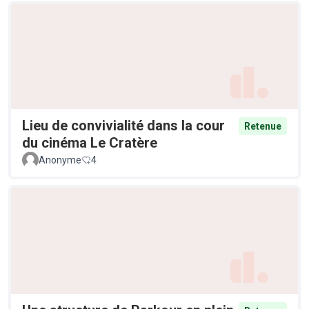
Lieu de convivialité dans la cour
Retenue
du cinéma Le Cratère
Anonyme
4