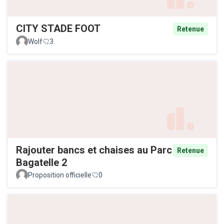
CITY STADE FOOT
Retenue
Wolf
3
Rajouter bancs et chaises au Parc
Retenue
Bagatelle 2
Proposition officielle
0