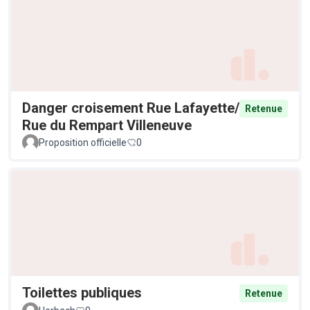
Danger croisement Rue Lafayette/
Retenue
Rue du Rempart Villeneuve
Proposition officielle
0
Toilettes publiques
Retenue