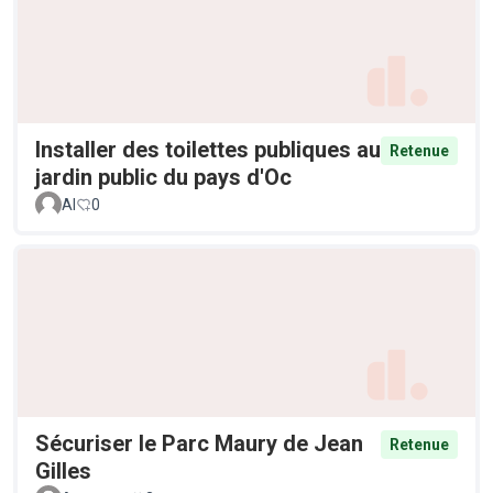
Installer des toilettes publiques au
Retenue
jardin public du pays d'Oc
Al
0
Sécuriser le Parc Maury de Jean
Retenue
Gilles