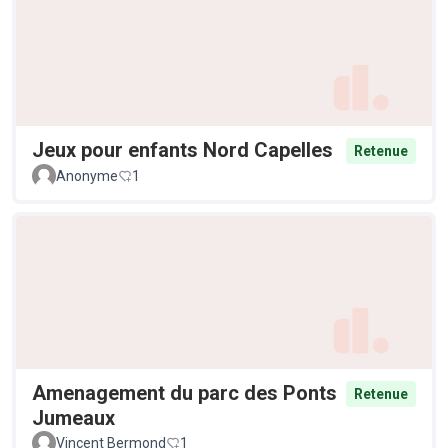
Jeux pour enfants Nord Capelles
Retenue
Anonyme
1
Amenagement du parc des Ponts
Retenue
Jumeaux
Vincent Bermond
1