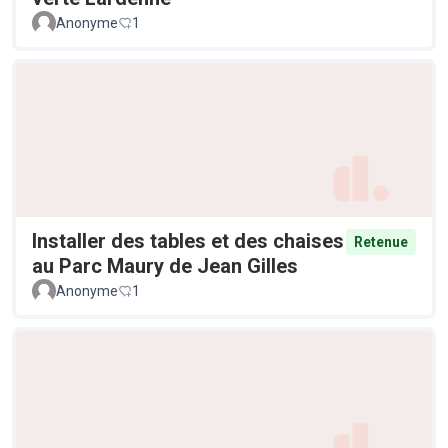
Anonyme
1
Installer des tables et des chaises
Retenue
au Parc Maury de Jean Gilles
Anonyme
1