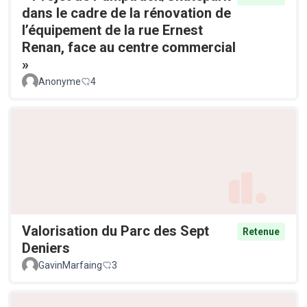
dans le cadre de la rénovation de
l’équipement de la rue Ernest
Renan, face au centre commercial
»
Anonyme
4
Valorisation du Parc des Sept
Retenue
Deniers
GavinMarfaing
3