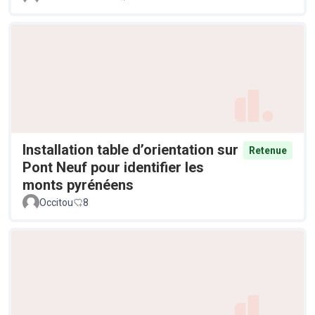
Installation table d’orientation sur
Retenue
Pont Neuf pour identifier les
monts pyrénéens
Occitou
8