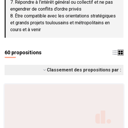
7. Répondre à l’intérêt général ou collectif et ne pas
engendrer de conflits d’ordre privés
8. Être compatible avec les orientations stratégiques
et grands projets toulousains et métropolitains en
cours et à venir
60 propositions
Classement des propositions par :