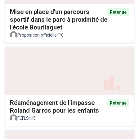
Mise en place d'un parcours
Retenue
sportif dans le parc à proximité de
l'école Bourliaguet
Proposition officielle
0
Réaménagement de l'impasse
Retenue
Roland Garros pour les enfants
FLTLS
5